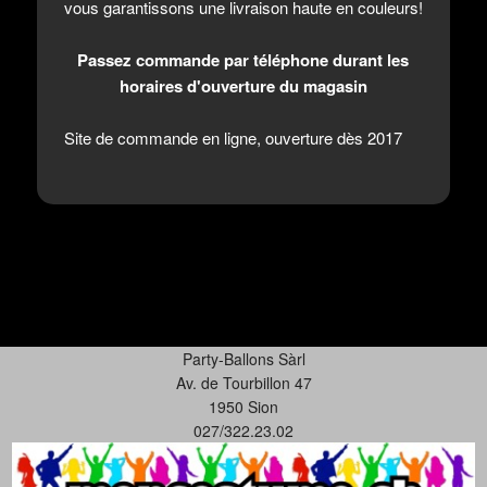
vous garantissons une livraison haute en couleurs!
Passez commande par téléphone durant les
horaires d'ouverture du magasin
Site de commande en ligne, ouverture dès 2017
Party-Ballons Sàrl
Av. de Tourbillon 47
1950 Sion
027/322.23.02