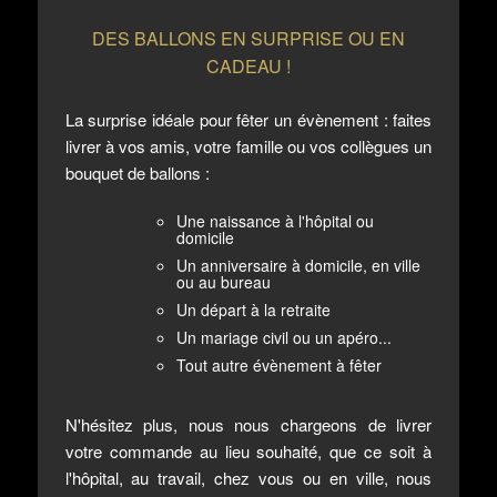
DES BALLONS EN SURPRISE OU EN
CADEAU !
La surprise idéale pour fêter un évènement : faites
livrer à vos amis, votre famille ou vos collègues un
bouquet de ballons :
Une naissance à l'hôpital ou
domicile
Un anniversaire à domicile, en ville
ou au bureau
Un départ à la retraite
Un mariage civil ou un apéro...
Tout autre évènement à fêter
N'hésitez plus, nous nous chargeons de livrer
votre commande au lieu souhaité, que ce soit à
l'hôpital, au travail, chez vous ou en ville, nous