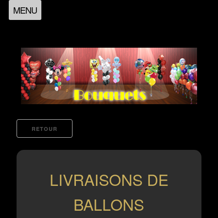
MENU
LIVRAISONS DE
BALLONS