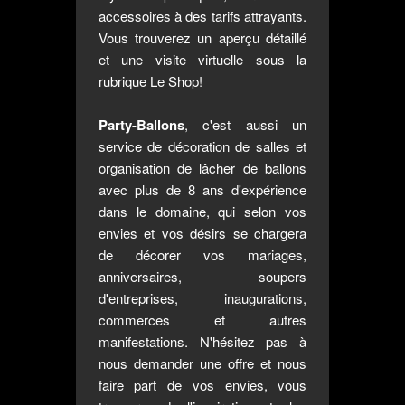
accessoires à des tarifs attrayants.
Vous trouverez un aperçu détaillé
et une visite virtuelle sous la
rubrique
Le Shop!
Party-Ballons
, c'est aussi un
service de décoration de salles et
organisation de lâcher de ballons
avec plus de 8 ans d'expérience
dans le domaine, qui selon vos
envies et vos désirs se chargera
de décorer vos mariages,
anniversaires, soupers
d'entreprises, inaugurations,
commerces et autres
manifestations. N'hésitez pas à
nous demander une offre et nous
faire part de vos envies, vous