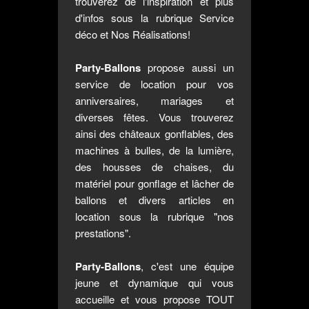
trouverez de l'inspiration et plus
d'infos sous la rubrique
Service
déco
et
Nos Réalisations
!
Party-Ballons
propose aussi un
service de location pour vos
anniversaires, mariages et
diverses fêtes. Vous trouverez
ainsi des châteaux gonflables, des
machines à bulles, de la lumière,
des housses de chaises, du
matériel pour gonflage et lâcher de
ballons et divers articles en
location sous la rubrique "nos
prestations".
Party-Ballons
, c'est une équipe
jeune et dynamique qui vous
accueille et vous propose TOUT