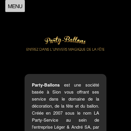
MENU
Party-Ballons
est une société
basée à Sion vous offrant ses
service dans le domaine de la
décoration, de la fête et du ballon.
Créée en 2007 sous le nom LA
Party-Service au sein de
l'entreprise Léger & André SA, par