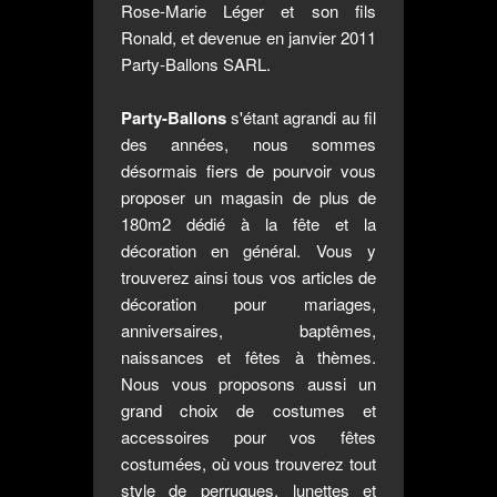
Rose-Marie Léger et son fils
Ronald, et devenue en janvier 2011
Party-Ballons SARL.
Party-Ballons
s'étant agrandi au fil
des années, nous sommes
désormais fiers de pourvoir vous
proposer un magasin de plus de
180m2 dédié à la fête et la
décoration en général. Vous y
trouverez ainsi tous vos articles de
décoration pour mariages,
anniversaires, baptêmes,
naissances et fêtes à thèmes.
Nous vous proposons aussi un
grand choix de costumes et
accessoires pour vos fêtes
costumées, où vous trouverez tout
style de perruques, lunettes et