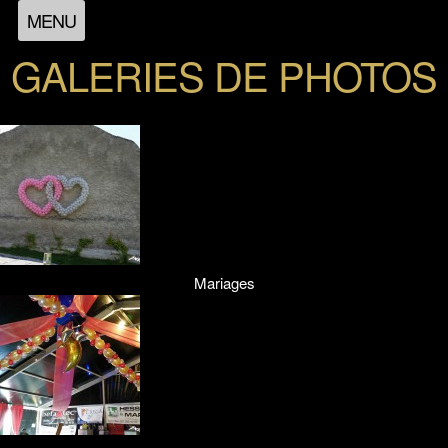
MENU
GALERIES DE PHOTOS
Mariages