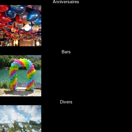
Anniversaires
Bars
Divers